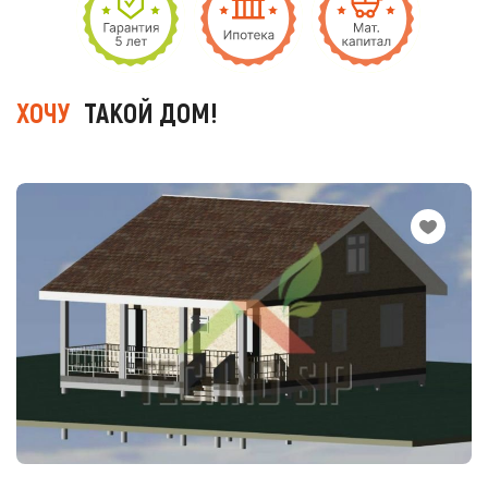
ХОЧУ
ТАКОЙ ДОМ!