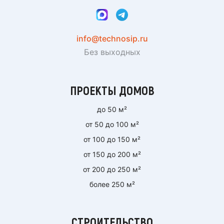
info@technosip.ru
Без выходных
ПРОЕКТЫ ДОМОВ
до 50 м²
от 50 до 100 м²
от 100 до 150 м²
от 150 до 200 м²
от 200 до 250 м²
более 250 м²
СТРОИТЕЛЬСТВО