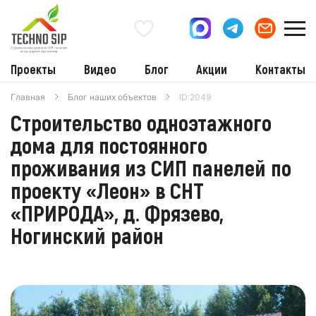
Проекты
Видео
Блог
Акции
Контакты
Главная
Блог наших объектов
ID:2049
Строительство одноэтажного
дома для постоянного
проживания из СИП панелей по
проекту «Леон» в СНТ
«ПРИРОДА», д. Фрязево,
Ногинский район