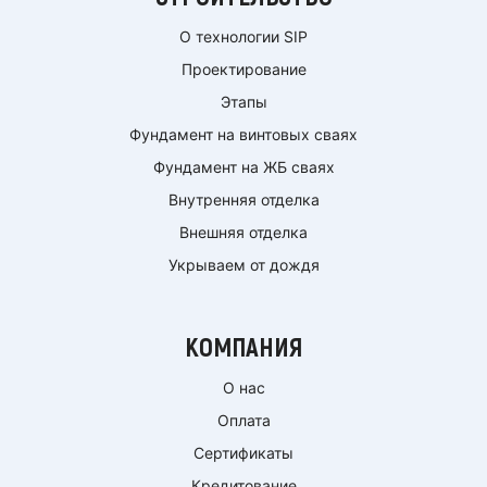
О технологии SIP
Проектирование
Этапы
Фундамент на винтовых сваях
Фундамент на ЖБ сваях
Внутренняя отделка
Внешняя отделка
Укрываем от дождя
КОМПАНИЯ
О нас
Оплата
Сертификаты
Кредитование