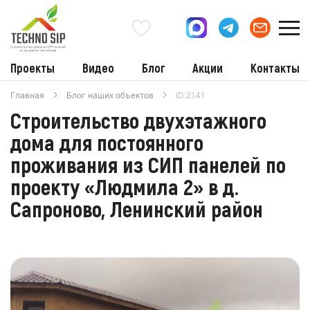
Проекты
Видео
Блог
Акции
Контакты
Главная
Блог наших объектов
ID:2141
Строительство двухэтажного
дома для постоянного
проживания из СИП панелей по
проекту «Людмила 2» в д.
Сапроново, Ленинский район