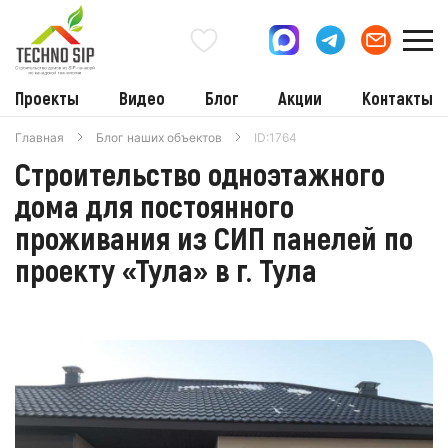
Проекты
Видео
Блог
Акции
Контакты
Главная
Блог наших объектов
ID:1764
Строительство одноэтажного
дома для постоянного
проживания из СИП панелей по
проекту «Тула» в г. Тула