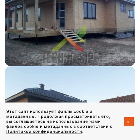
Этот сайт использует файлы cookie и
метаданные. Продолжая просматривать его,
+
вы соглашаетесь на использование нами
файлов cookie и метаданных в соответствии с
Политикой конфиденциальности
.