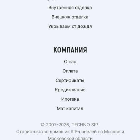
Внутренняя отделка
Внешняя отделка
Укрываем от дождя
КОМПАНИЯ
О нас
Оплата
Сертификаты
Кредитование
Ипотека
Мат капитал
© 2007-2026, TECHNO SIP.
Строительство домов из SIP-панелей по Москве и
Московской области