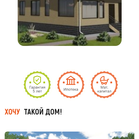
ХОЧУ
ТАКОЙ ДОМ!