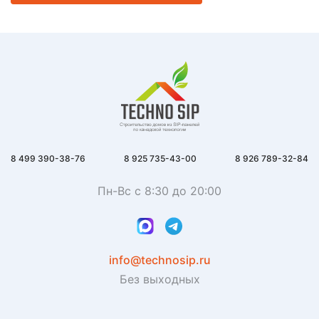
8 499 390-38-76
8 925 735-43-00
8 926 789-32-84
Пн-Вс с 8:30 до 20:00
info@technosip.ru
Без выходных