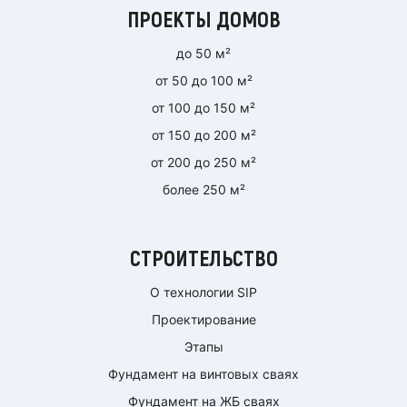
ПРОЕКТЫ ДОМОВ
до 50 м²
от 50 до 100 м²
от 100 до 150 м²
от 150 до 200 м²
от 200 до 250 м²
более 250 м²
СТРОИТЕЛЬСТВО
О технологии SIP
Проектирование
Этапы
Фундамент на винтовых сваях
Фундамент на ЖБ сваях