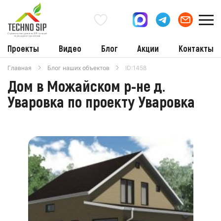
Проекты
Видео
Блог
Акции
Контакты
Главная
Блог наших объектов
ID:1458
Дом в Можайском р-не д.
Уваровка по проекту Уваровка